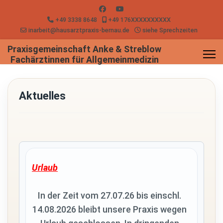
+49 3338 8648
+49 176XXXXXXXXXX
inarbeit@hausarztpraxis-bernau.de
siehe Sprechzeiten
Aktuelles
Urlaub
In der Zeit vom 27.07.26 bis einschl.
14.08.2026 bleibt unsere Praxis wegen
Urlaub geschlossen. In dringenden